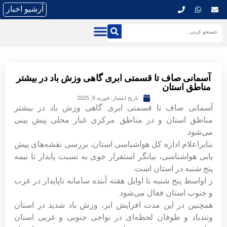
آرشیو اخبار
آسمانی صاف تا قسمتی ابری گاهی وزش باد در بیشتر
مناطق استان
تاریخ انتشار:
فوریه 6, 2025
آسمانی صاف تا قسمتی ابری گاهی وزش باد در بیشتر
مناطق استان و در مناطق مرکزی غبار محلی پیش بینی
می‌شود.
بنابراعلام اداره کل هواشناسی استان، بررسی نقشه‌های پیش
یابی هواشناسی، بیانگر استقرار جوی به نسبت پایدار تا نیمه
پنج شنبه در استان است.
ز اواسط پنج شنبه تا اوایل هفته آینده سامانه ناپایدار در غرب
و جنوب استان فعال می‌شود.
همچنین در این مدت افزایش ابر، وزش باد شدید در استان
وتندباد و طوفان لحظه‌ای در نواحی جنوبی و غربی استان