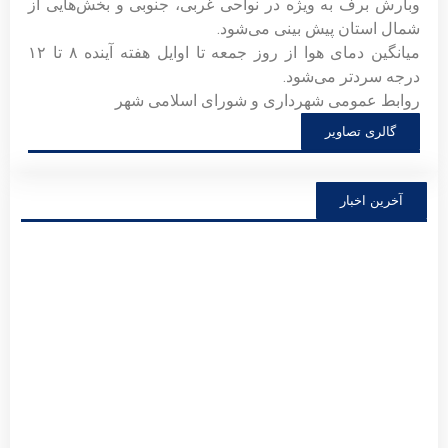
وبارش برف به ویژه در نواحی غربی، جنوبی و بخش‌هایی از
شمال استان پیش بینی می‌شود.
میانگین دمای هوا از روز جمعه تا اوایل هفته آینده ۸ تا ۱۲
درجه سردتر می‌شود.
روابط عمومی شهرداری و شورای اسلامی شهر
گالری تصاویر
آخرین اخبار
فرار
روز
خبرنگ
گرامی
توضی
بیشتر