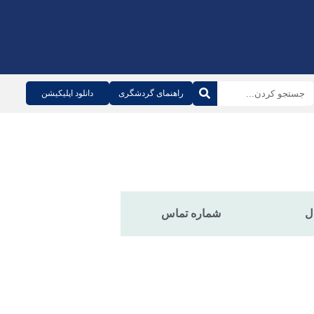
راهنمای گردشگری
دانلود اپلیکیشن
ل
شماره تماس