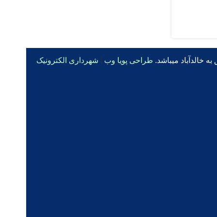
ه خالدآباد میباشد.
طراحی پویا وب
|
شهرداری الکترونیک