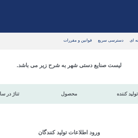
ه ای
دسترسی سریع
قوانین و مقررات
لیست صنایع دستی شهر به شرح زیر می باشد.
تناژ در سا
تولید کننده
محصول
ورود اطلاعات تولید کنندگان