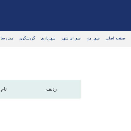
صفحه اصلی
شهر من
شورای شهر
شهرداری
گردشگری
چند رسان
ردیف
نام 