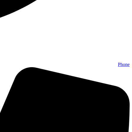
Phone