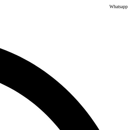
Whatsapp