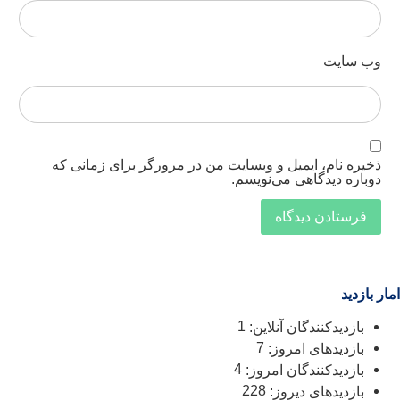
ب‌ سایت
خیره نام، ایمیل و وبسایت من در مرورگر برای زمانی که
وباره دیدگاهی می‌نویسم.
 بازدید
1
بازدیدکنندگان آنلاین:
7
بازدیدهای امروز:
4
بازدیدکنندگان امروز:
228
بازدیدهای دیروز: