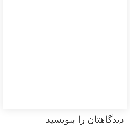
یدگاهتان را بنویسید