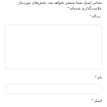
شانی ایمیل شما منتشر نخواهد شد.
بخش‌های موردنیاز
لامت‌گذاری شده‌اند
*
دیدگاه
*
ام
*
یمیل
*