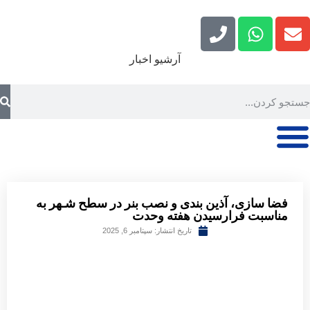
آرشیو اخبار
فضا سازی، آذین بندی و نصب بنر در سطح شـهر به
مناسبت فرارسیدن هفته وحدت
تاریخ انتشار:
سپتامبر 6, 2025