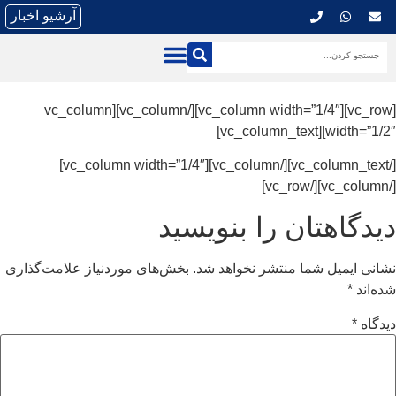
آرشیو اخبار
[vc_row][vc_column width=”1/4″][/vc_column][vc_column
width=”1/2″][vc_column_text]
[/vc_column_text][/vc_column][vc_column width=”1/4″]
[/vc_column][/vc_row]
دیدگاهتان را بنویسید
نشانی ایمیل شما منتشر نخواهد شد.
بخش‌های موردنیاز علامت‌گذاری
شده‌اند
*
دیدگاه
*