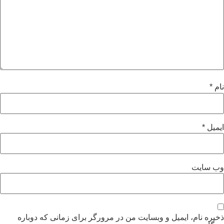
نام
*
ایمیل
*
وب‌ سایت
ذخیره نام، ایمیل و وبسایت من در مرورگر برای زمانی که دوباره