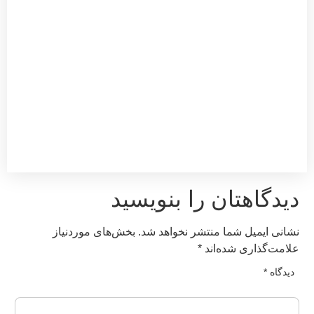
یدگاهتان را بنویسید
شانی ایمیل شما منتشر نخواهد شد.
بخش‌های موردنیاز
لامت‌گذاری شده‌اند
*
دیدگاه
*