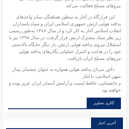
نیروهای مسلح فعالیت می‌کند.
این قرارگاه در آغاز به‌ منظور هماهنگی میان واحدهای
پدافند هوایی ارتش جمهوری اسلامی ایران و سپاه پاسداران
انقلاب اسلامی آغاز به‌ کار کرد و از سال ۱۳۸۷ به‌طور رسمی
زیر نظر ستاد مشترک ارتش قرار گرفت. در سال ۱۳۹۸ نیز با
استقلال نیروی پدافند هوایی ارتش، بار دیگر جایگاه بالادستی
خود را در هدایت و کنترل عملیاتی یگان‌های پدافند هوایی
نیروهای مسلح ایران بازیافت.
دلاور مردان پدافند هوایی همواره به‌ عنوان چشمان بیدار
میهن اسلامی، با ایثار
و جانفشانی، حافظ امنیت و آرامش آسمان ایران عزیز بوده و
خواهند بود.
گالری تصاویر
آخرین اخبار