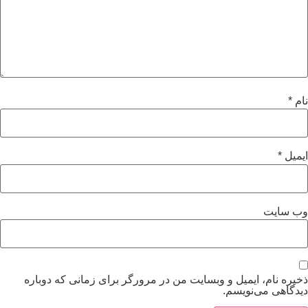
نام
*
ایمیل
*
وب‌ سایت
ذخیره نام، ایمیل و وبسایت من در مرورگر برای زمانی که دوباره
دیدگاهی می‌نویسم.