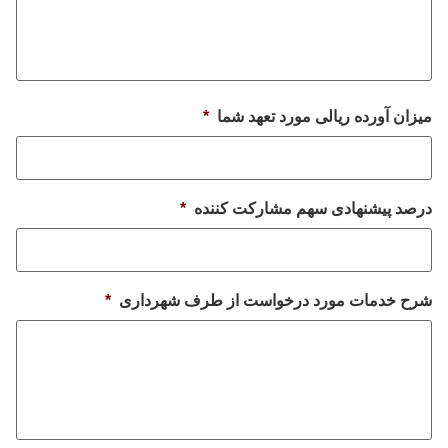
میزان آورده ریالی مورد تعهد شما
*
درصد پیشنهادی سهم مشارکت کننده
*
شرح خدمات مورد درخواست از طرف شهرداری
*