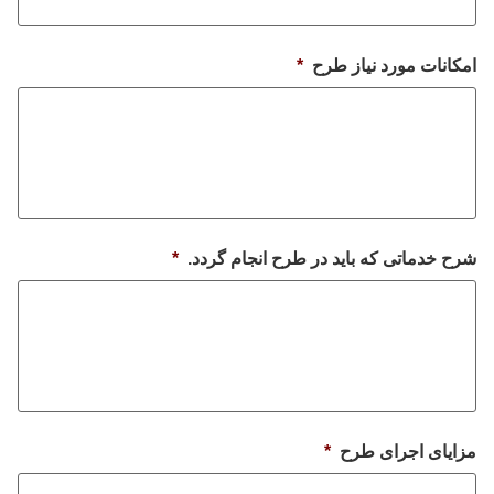
امکانات مورد نیاز طرح
*
شرح خدماتی که باید در طرح انجام گردد.
*
مزایای اجرای طرح
*