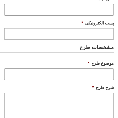
پست الکترونیکی
*
مشخصات طرح
موضوع طرح
*
شرح طرح
*