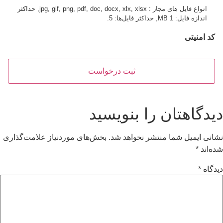
انواع فایل های مجاز : jpg, gif, png, pdf, doc, docx, xlx, xlsx, حداکثر
اندازه فایل: 1 MB, حداکثر فایل‌ها: 5.
کد امنیتی
دیدگاهتان را بنویسید
نشانی ایمیل شما منتشر نخواهد شد.
بخش‌های موردنیاز علامت‌گذاری
شده‌اند
*
دیدگاه
*