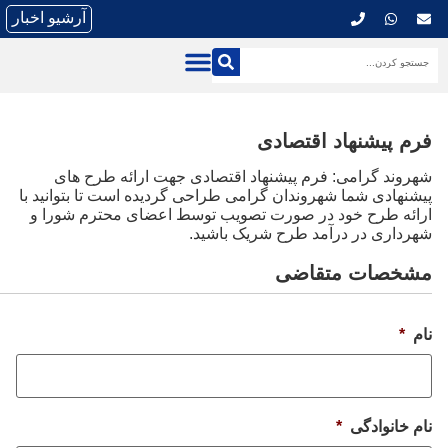
آرشیو اخبار
فرم پیشنهاد اقتصادی
شهروند گرامی: فرم پیشنهاد اقتصادی جهت ارائه طرح های
پیشنهادی شما شهروندان گرامی طراحی گردیده است تا بتوانید با
ارائه طرح خود در صورت تصویب توسط اعضای محترم شورا و
شهرداری در درآمد طرح شریک باشید.
مشخصات متقاضی
نام
*
نام خانوادگی
*