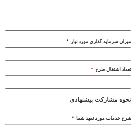
میزان سرمایه گذاری مورد نیاز
*
تعداد اشتغال طرح
*
نحوه مشارکت پیشنهادی
شرح خدمات مورد تعهد شما
*