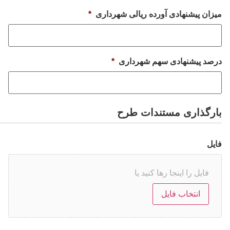
میزان پیشنهادی آورده ریالی شهرداری
*
درصد پیشنهادی سهم شهرداری
*
بارگذاری مستندات طرح
فایل
فایل را اینجا رها کنید یا
انتخاب فایل